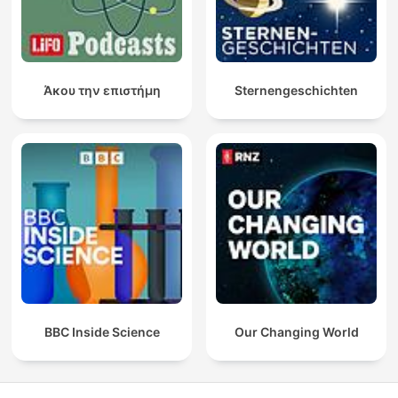
Άκου την επιστήμη
Sternengeschichten
BBC Inside Science
Our Changing World