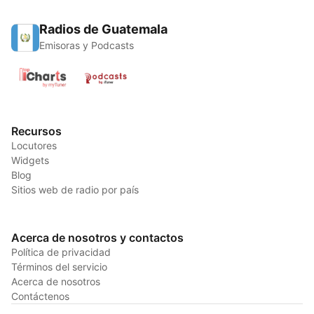
Radios de Guatemala
Emisoras y Podcasts
Recursos
Locutores
Widgets
Blog
Sitios web de radio por país
Acerca de nosotros y contactos
Política de privacidad
Términos del servicio
Acerca de nosotros
Contáctenos