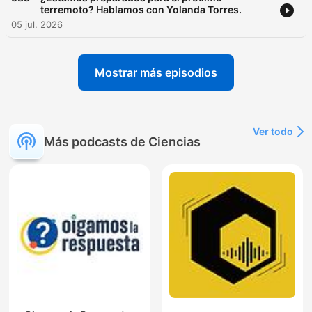
terremoto? Hablamos con Yolanda Torres.
05 jul. 2026
Mostrar más episodios
Ver todo
Más podcasts de Ciencias