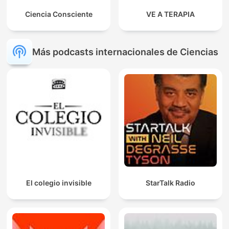
Ciencia Consciente
VE A TERAPIA
Más podcasts internacionales de Ciencias
El colegio invisible
StarTalk Radio