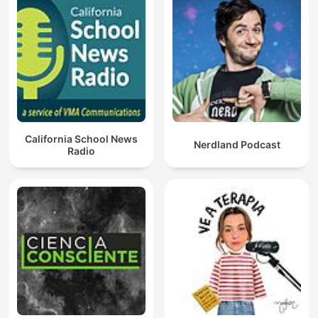
California School News
Nerdland Podcast
Radio