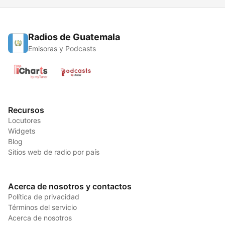
Radios de Guatemala
Emisoras y Podcasts
Recursos
Locutores
Widgets
Blog
Sitios web de radio por país
Acerca de nosotros y contactos
Política de privacidad
Términos del servicio
Acerca de nosotros