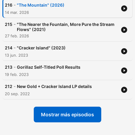
-
216
"The Mountain" (2026)
14 mar. 2026
-
215
"The Nearer the Fountain, More Pure the Stream
Flows" (2021)
27 feb. 2026
-
214
"Cracker Island" (2023)
13 jun. 2023
-
213
Gorillaz Self-Titled Poll Results
19 feb. 2023
-
212
New Gold + Cracker Island LP details
20 sep. 2022
Mostrar más episodios