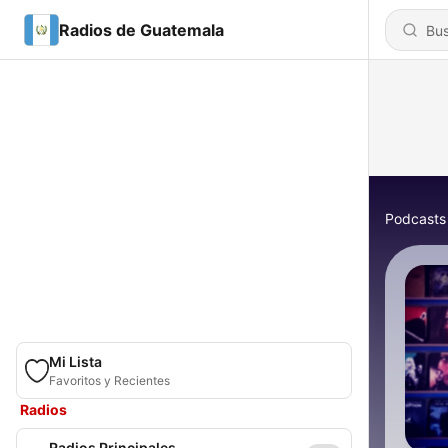
Radios de Guatemala
Podcasts
Mi Lista
Favoritos y Recientes
Radios
Radios Principales