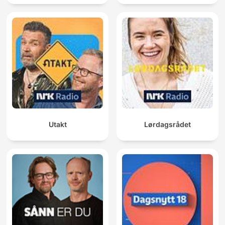
Utakt
Lørdagsrådet