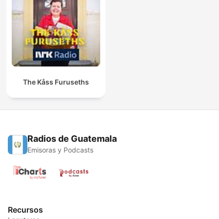
The Kåss Furuseths
Radios de Guatemala
Emisoras y Podcasts
Recursos