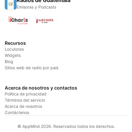
Radios de Guatemala
Emisoras y Podcasts
Recursos
Locutores
Widgets
Blog
Sitios web de radio por país
Acerca de nosotros y contactos
Política de privacidad
Términos del servicio
Acerca de nosotros
Contáctenos
© AppMind 2026. Reservados todos los derechos.