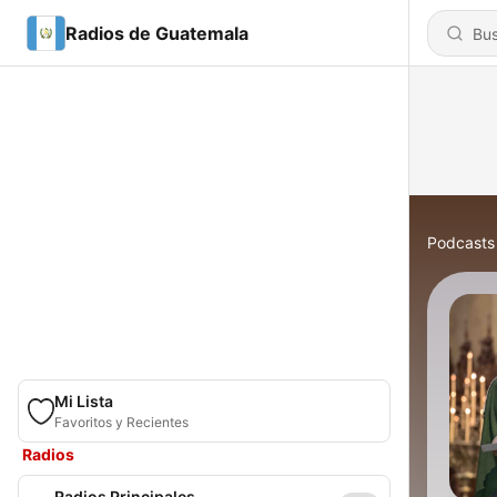
Radios de Guatemala
Podcasts
Mi Lista
Favoritos y Recientes
Radios
Radios Principales