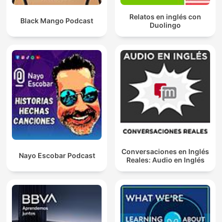
Relatos en inglés con
Black Mango Podcast
Duolingo
Conversaciones en Inglés
Nayo Escobar Podcast
Reales: Audio en Inglés