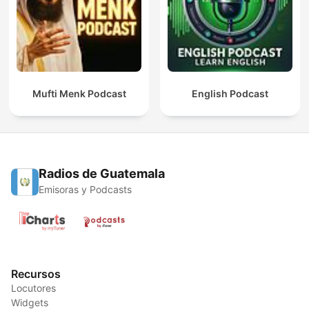
Mufti Menk Podcast
English Podcast
Radios de Guatemala
Emisoras y Podcasts
Recursos
Locutores
Widgets