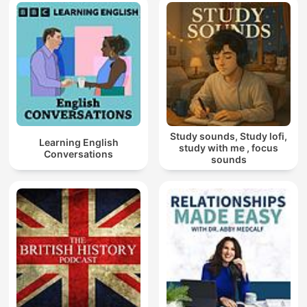
Study sounds, Study lofi,
Learning English
study with me , focus
Conversations
sounds