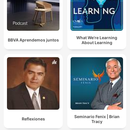
What We're Learning
BBVA Aprendemos juntos
About Learning
Seminario Fenix | Brian
Reflexiones
Tracy