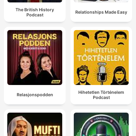
The British History
Relationships Made Easy
Podcast
Hihetetlen Történelem
Relasjonspodden
Podcast