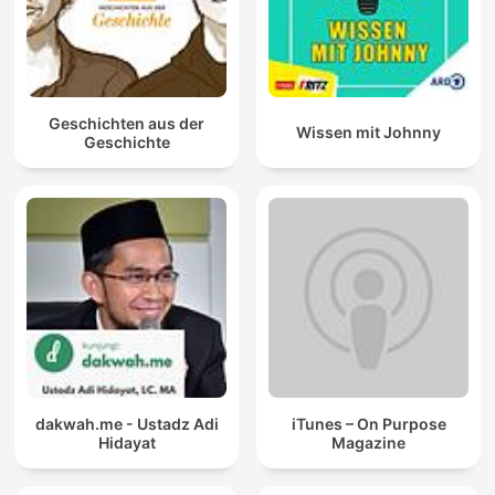
Geschichten aus der
Wissen mit Johnny
Geschichte
dakwah.me - Ustadz Adi
iTunes – On Purpose
Hidayat
Magazine