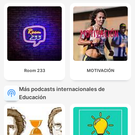
Room 233
MOTIVACIÓN
Más podcasts internacionales de
Educación