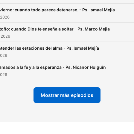
vierno: cuando todo parece detenerse. - Ps. Ismael Mejía
 2026
toño: cuando Dios te enseña a soltar - Ps. Marco Mejia
 2026
tender las estaciones del alma - Ps. Ismael Mejía
2026
amados a la fe y a la esperanza - Ps. Nicanor Holguín
2026
Mostrar más episodios