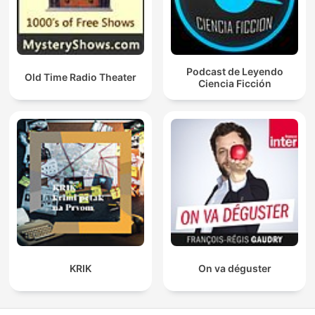
Podcast de Leyendo
Old Time Radio Theater
Ciencia Ficción
KRIK
On va déguster