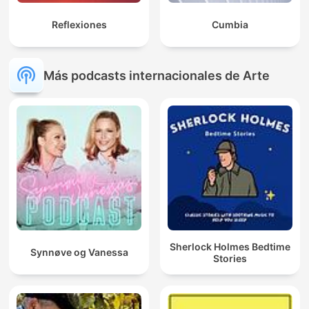
Reflexiones
Cumbia
Más podcasts internacionales de Arte
Sherlock Holmes Bedtime
Synnøve og Vanessa
Stories