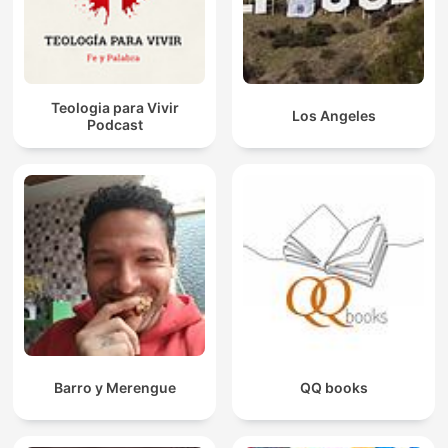
Teologia para Vivir
Los Angeles
Podcast
Barro y Merengue
QQ books