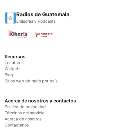
Radios de Guatemala
Emisoras y Podcasts
Recursos
Locutores
Widgets
Blog
Sitios web de radio por país
Acerca de nosotros y contactos
Política de privacidad
Términos del servicio
Acerca de nosotros
Contáctenos