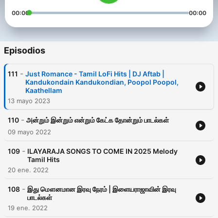
00:00
00:00
Episodios
-
111
Just Romance - Tamil LoFi Hits | DJ Aftab |
Kandukondain Kandukondian, Poopol Poopol,
Kaathellam
13 mayo 2023
-
110
அன்றும் இன்றும் என்றும் கேட்க தோன்றும் பாடல்கள்
09 mayo 2022
-
109
ILAYARAJA SONGS TO COME IN 2025 Melody
Tamil Hits
20 ene. 2022
-
108
இது மௌனமான இரவு நேரம் | இளையராஜாவின் இரவு
பாடல்கள்
19 ene. 2022