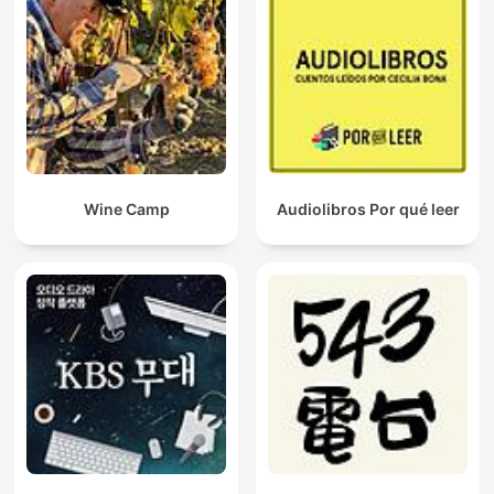
Wine Camp
Audiolibros Por qué leer