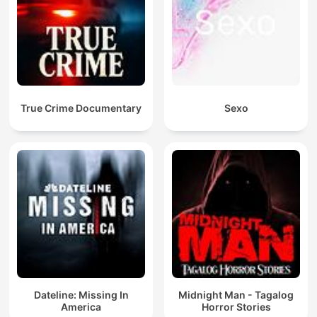
True Crime Documentary
Sexo
Dateline: Missing In
Midnight Man - Tagalog
America
Horror Stories