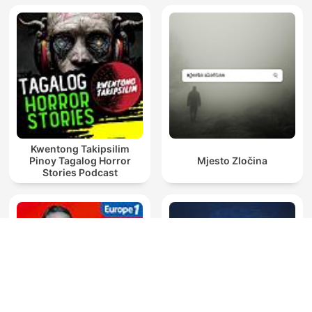
Kwentong Takipsilim
Pinoy Tagalog Horror
Mjesto Zločina
Stories Podcast