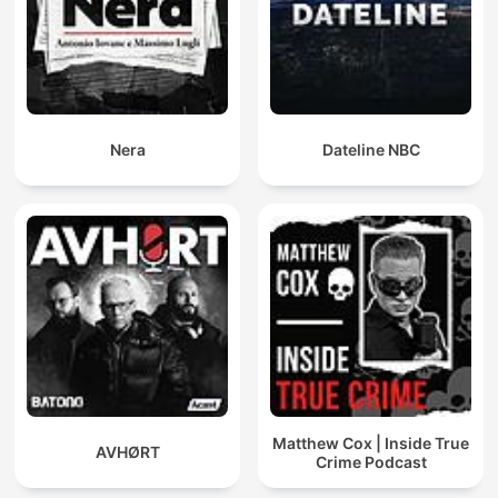
Nera
Dateline NBC
Matthew Cox | Inside True
AVHØRT
Crime Podcast