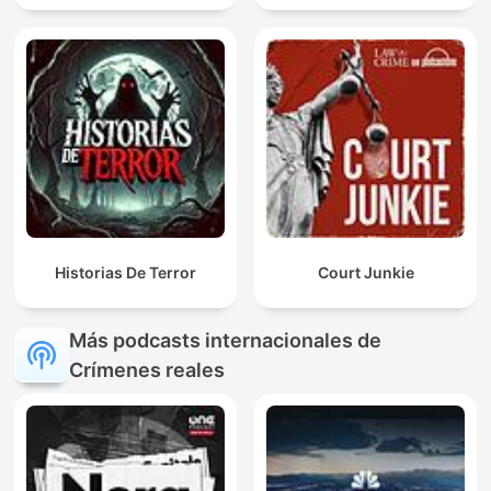
Historias De Terror
Court Junkie
Más podcasts internacionales de
Crímenes reales