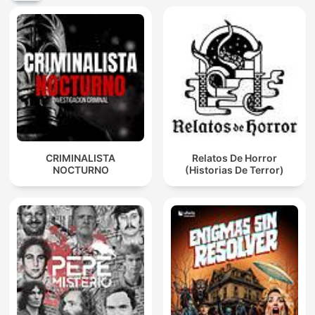
CRIMINALISTA
Relatos De Horror
NOCTURNO
(Historias De Terror)