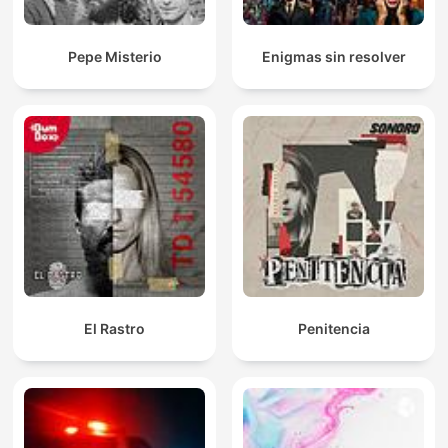
Pepe Misterio
Enigmas sin resolver
El Rastro
Penitencia