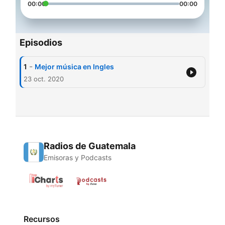
00:00
00:00
Episodios
-
1
Mejor música en Ingles
23 oct. 2020
Radios de Guatemala
Emisoras y Podcasts
Recursos