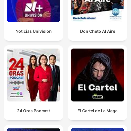
Noticias Univision
Don Cheto Al Aire
24 Oras Podcast
El Cartel de La Mega