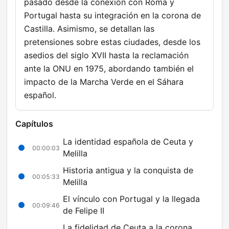
pasado desde la conexión con Roma y
Portugal hasta su integración en la corona de
Castilla. Asimismo, se detallan las
pretensiones sobre estas ciudades, desde los
asedios del siglo XVII hasta la reclamación
ante la ONU en 1975, abordando también el
impacto de la Marcha Verde en el Sáhara
español.
Capítulos
La identidad española de Ceuta y
00:00:03
Melilla
Historia antigua y la conquista de
00:05:33
Melilla
El vínculo con Portugal y la llegada
00:09:46
de Felipe II
La fidelidad de Ceuta a la corona