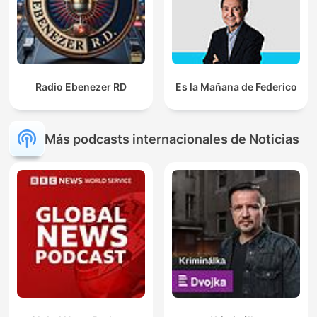
Radio Ebenezer RD
Es la Mañana de Federico
Más podcasts internacionales de Noticias