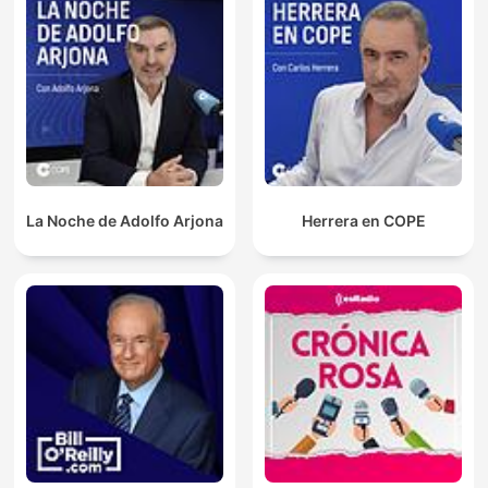
La Noche de Adolfo Arjona
Herrera en COPE