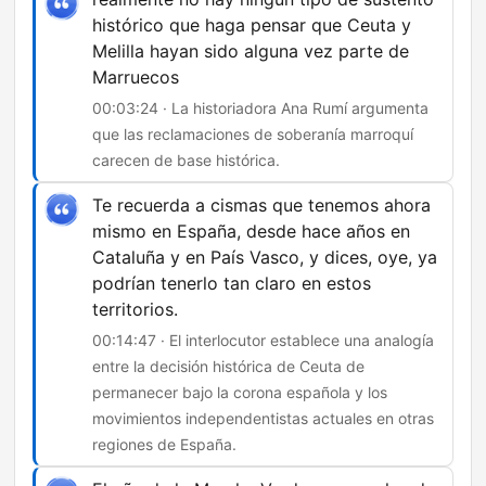
histórico que haga pensar que Ceuta y
Melilla hayan sido alguna vez parte de
Marruecos
00:03:24 · La historiadora Ana Rumí argumenta
que las reclamaciones de soberanía marroquí
carecen de base histórica.
Te recuerda a cismas que tenemos ahora
mismo en España, desde hace años en
Cataluña y en País Vasco, y dices, oye, ya
podrían tenerlo tan claro en estos
territorios.
00:14:47 · El interlocutor establece una analogía
entre la decisión histórica de Ceuta de
permanecer bajo la corona española y los
movimientos independentistas actuales en otras
regiones de España.