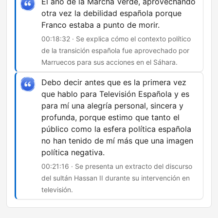
El año de la Marcha Verde, aprovechando
otra vez la debilidad española porque
Franco estaba a punto de morir.
00:18:32 · Se explica cómo el contexto político
de la transición española fue aprovechado por
Marruecos para sus acciones en el Sáhara.
Debo decir antes que es la primera vez
que hablo para Televisión Española y es
para mí una alegría personal, sincera y
profunda, porque estimo que tanto el
público como la esfera política española
no han tenido de mí más que una imagen
política negativa.
00:21:16 · Se presenta un extracto del discurso
del sultán Hassan II durante su intervención en
televisión.