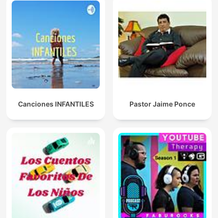
Canciones INFANTILES
Pastor Jaime Ponce