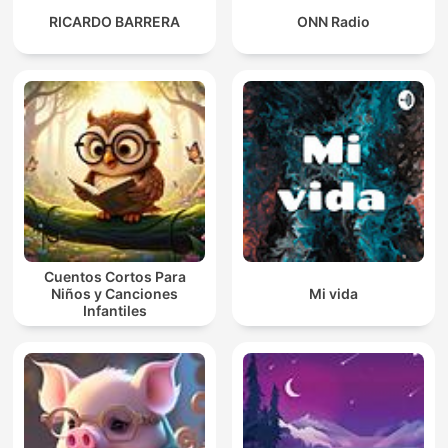
RICARDO BARRERA
ONN Radio
Cuentos Cortos Para
Niños y Canciones
Mi vida
Infantiles