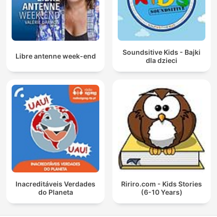
Soundsitive Kids - Bajki
Libre antenne week-end
dla dzieci
Inacreditáveis Verdades
Ririro.com - Kids Stories
do Planeta
(6-10 Years)