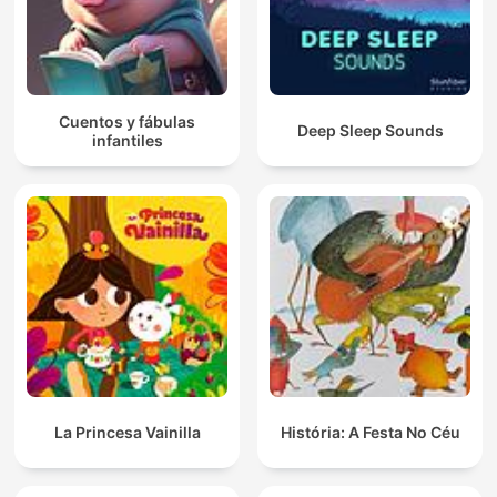
Cuentos y fábulas
Deep Sleep Sounds
infantiles
La Princesa Vainilla
História: A Festa No Céu