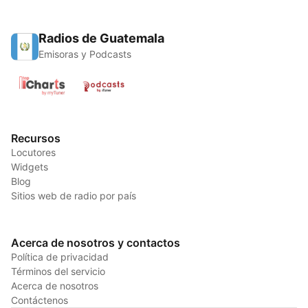
Radios de Guatemala
Emisoras y Podcasts
Recursos
Locutores
Widgets
Blog
Sitios web de radio por país
Acerca de nosotros y contactos
Política de privacidad
Términos del servicio
Acerca de nosotros
Contáctenos