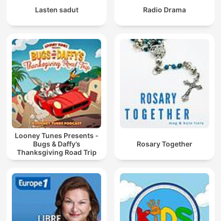
Lasten sadut
Radio Drama
Looney Tunes Presents -
Bugs & Daffy’s
Rosary Together
Thanksgiving Road Trip