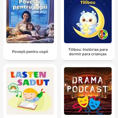
Tilibou: histórias para
Povești pentru copii
dormir para crianças