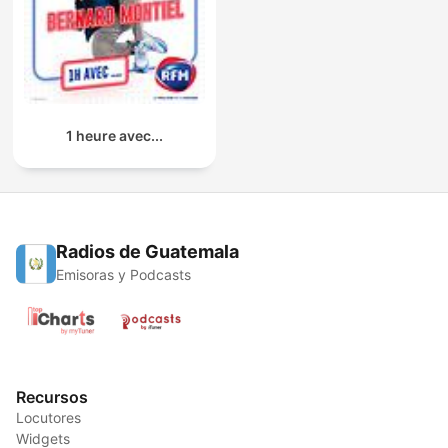
1 heure avec...
Radios de Guatemala
Emisoras y Podcasts
Recursos
Locutores
Widgets