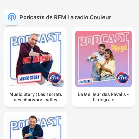
Podcasts de RFM La radio Couleur
Music Story : Les secrets
Le Meilleur des Réveils -
des chansons cultes
l'intégrale