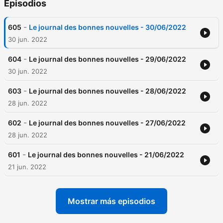
Episodios
-
605
Le journal des bonnes nouvelles - 30/06/2022
30 jun. 2022
-
604
Le journal des bonnes nouvelles - 29/06/2022
30 jun. 2022
-
603
Le journal des bonnes nouvelles - 28/06/2022
28 jun. 2022
-
602
Le journal des bonnes nouvelles - 27/06/2022
28 jun. 2022
-
601
Le journal des bonnes nouvelles - 21/06/2022
21 jun. 2022
Mostrar más episodios