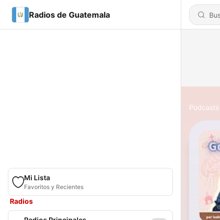
Radios de Guatemala
Podcasts
Mi Lista
Favoritos y Recientes
Radios
Radios Principales