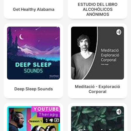
ESTUDIO DEL LIBRO
Get Healthy Alabama
ALCOHÓLICOS
ANÓNIMOS
Meditació - Exploració
Deep Sleep Sounds
Corporal