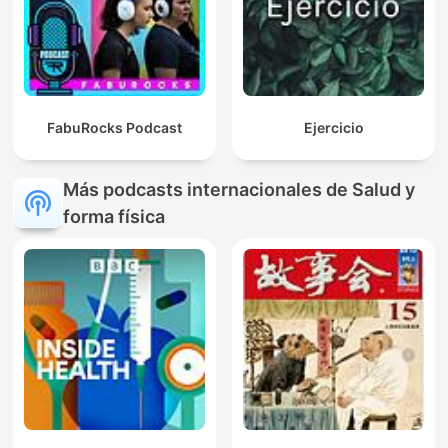
FabuRocks Podcast
Ejercicio
Más podcasts internacionales de Salud y
forma física