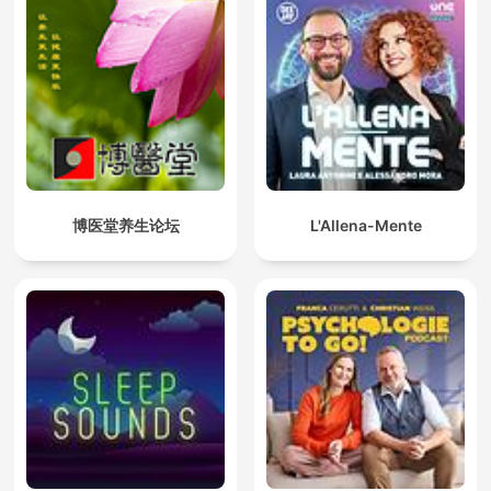
博医堂养生论坛
L'Allena-Mente