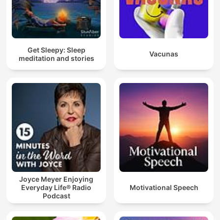
Get Sleepy: Sleep
Vacunas
meditation and stories
Joyce Meyer Enjoying
Everyday Life® Radio
Motivational Speech
Podcast