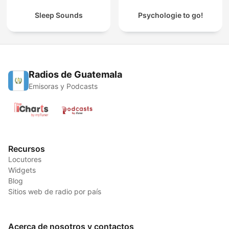
Sleep Sounds
Psychologie to go!
Radios de Guatemala
Emisoras y Podcasts
Recursos
Locutores
Widgets
Blog
Sitios web de radio por país
Acerca de nosotros y contactos