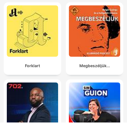
Forklart
Megbeszéljük...