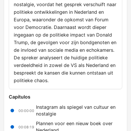
nostalgie, voordat het gesprek verschuift naar
politieke ontwikkelingen in Nederland en
Europa, waaronder de opkomst van Forum
voor Democratie. Daarnaast wordt dieper
ingegaan op de politieke impact van Donald
Trump, de gevolgen voor zijn bondgenoten en
de invloed van sociale media en echokamers.
De spreker analyseert de huidige politieke
verdeeldheid in zowel de VS als Nederland en
bespreekt de kansen die kunnen ontstaan uit
politieke chaos.
Capítulos
Instagram als spiegel van cultuur en
00:00:00
nostalgie
Plannen voor een nieuw boek over
00:08:19
Nederland