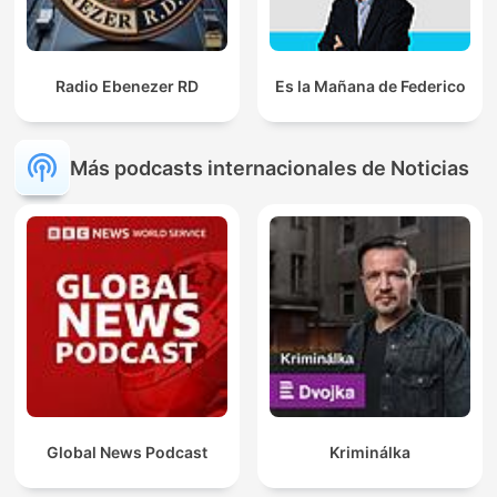
Radio Ebenezer RD
Es la Mañana de Federico
Más podcasts internacionales de Noticias
Global News Podcast
Kriminálka