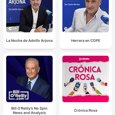
La Noche de Adolfo Arjona
Herrera en COPE
Bill O’Reilly’s No Spin
Crónica Rosa
News and Analysis