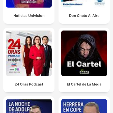
Noticias Univision
Don Cheto Al Aire
24 Oras Podcast
El Cartel de La Mega