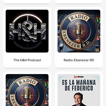
The H&H Podcast
Radio Ebenezer RD