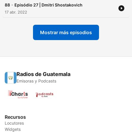
-
88
Episódio 27 | Dmitri Shostakovich
17 abr. 2022
Mostrar más episodios
Radios de Guatemala
Emisoras y Podcasts
Recursos
Locutores
Widgets