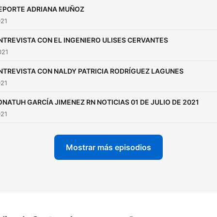
EPORTE ADRIANA MUÑOZ
021
NTREVISTA CON EL INGENIERO ULISES CERVANTES
021
NTREVISTA CON NALDY PATRICIA RODRÍGUEZ LAGUNES
021
ONATUH GARCÍA JIMENEZ RN NOTICIAS 01 DE JULIO DE 2021
021
Mostrar más episodios