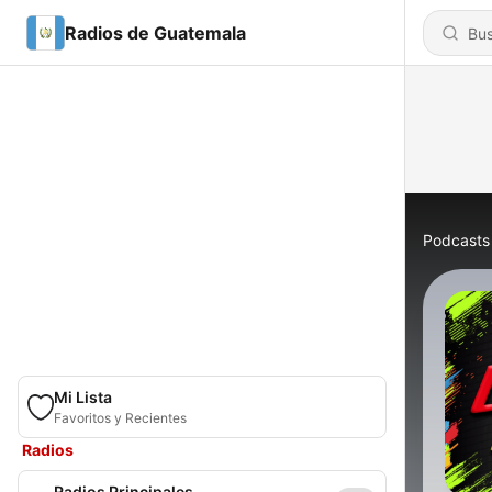
Radios de Guatemala
Podcasts
Mi Lista
Favoritos y Recientes
Radios
Radios Principales