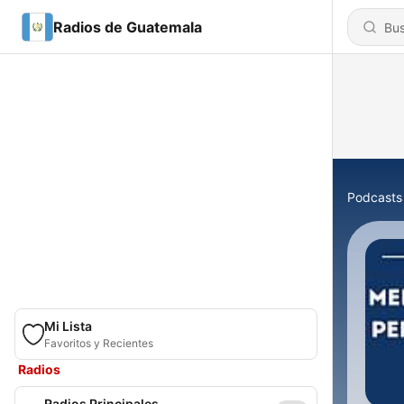
Radios de Guatemala
Podcasts
Mi Lista
Favoritos y Recientes
Radios
Radios Principales