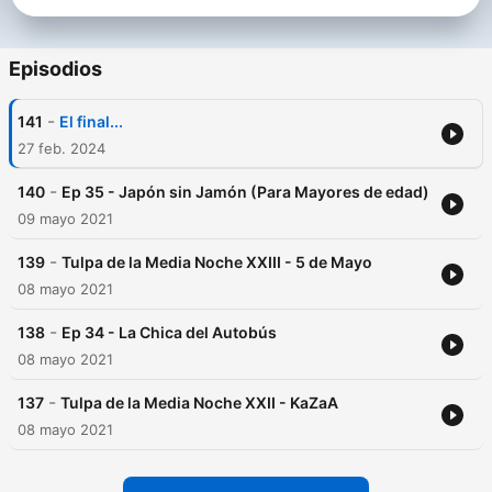
Episodios
-
141
El final...
27 feb. 2024
-
140
Ep 35 - Japón sin Jamón (Para Mayores de edad)
09 mayo 2021
-
139
Tulpa de la Media Noche XXIII - 5 de Mayo
08 mayo 2021
-
138
Ep 34 - La Chica del Autobús
08 mayo 2021
-
137
Tulpa de la Media Noche XXII - KaZaA
08 mayo 2021