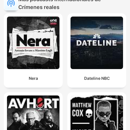
Crímenes reales
Nera
Dateline NBC