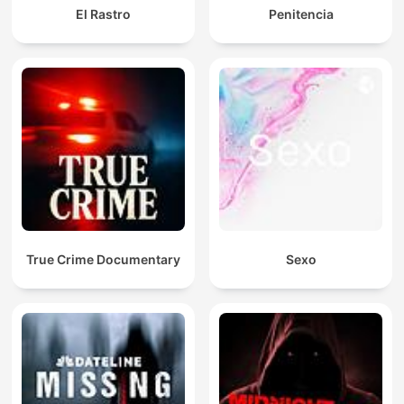
El Rastro
Penitencia
True Crime Documentary
Sexo