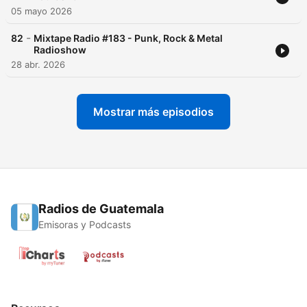
05 mayo 2026
-
82
Mixtape Radio #183 - Punk, Rock & Metal
Radioshow
28 abr. 2026
Mostrar más episodios
Radios de Guatemala
Emisoras y Podcasts