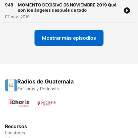
-
948
MOMENTO DECISIVO 06 NOVIEMBRE 2019 Qué
son los ángeles después de todo
07 nov. 2019
Mostrar más episodios
Radios de Guatemala
Emisoras y Podcasts
Recursos
Locutores