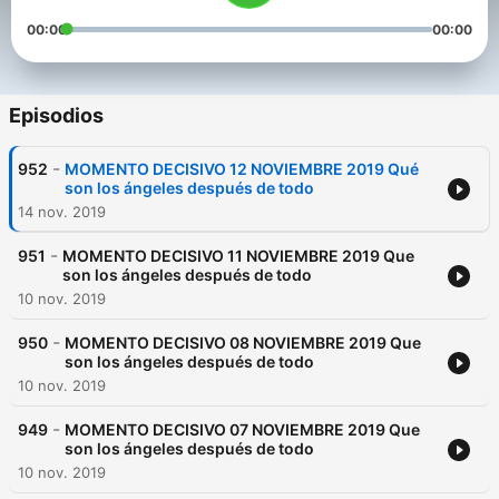
00:00
00:00
Episodios
-
952
MOMENTO DECISIVO 12 NOVIEMBRE 2019 Qué
son los ángeles después de todo
14 nov. 2019
-
951
MOMENTO DECISIVO 11 NOVIEMBRE 2019 Que
son los ángeles después de todo
10 nov. 2019
-
950
MOMENTO DECISIVO 08 NOVIEMBRE 2019 Que
son los ángeles después de todo
10 nov. 2019
-
949
MOMENTO DECISIVO 07 NOVIEMBRE 2019 Que
son los ángeles después de todo
10 nov. 2019