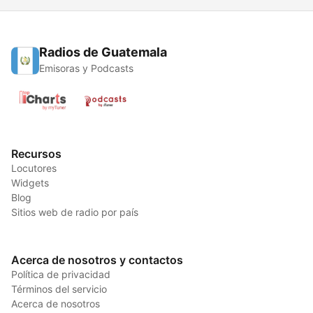
Radios de Guatemala
Emisoras y Podcasts
Recursos
Locutores
Widgets
Blog
Sitios web de radio por país
Acerca de nosotros y contactos
Política de privacidad
Términos del servicio
Acerca de nosotros