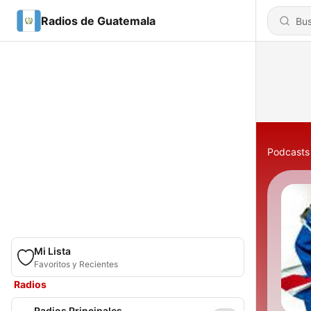
Radios de Guatemala
Podcasts
Mi Lista
Favoritos y Recientes
Radios
Radios Principales