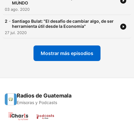
MUNDO
03 ago. 2020
-
2
Santiago Bulat: "El desafío de cambiar algo, de ser
herramienta útil desde la Economía"
27 jul. 2020
Mostrar más episodios
Radios de Guatemala
Emisoras y Podcasts