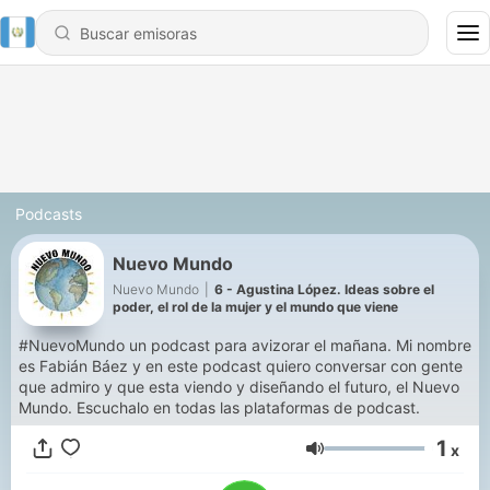
Podcasts
Nuevo Mundo
Nuevo Mundo
|
6 - Agustina López. Ideas sobre el
poder, el rol de la mujer y el mundo que viene
#NuevoMundo un podcast para avizorar el mañana. Mi nombre
es Fabián Báez y en este podcast quiero conversar con gente
que admiro y que esta viendo y diseñando el futuro, el Nuevo
Mundo. Escuchalo en todas las plataformas de podcast.
1
x
Volumen