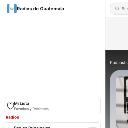
Radios de Guatemala
Podcasts
Mi Lista
Favoritos y Recientes
Radios
Radios Principales