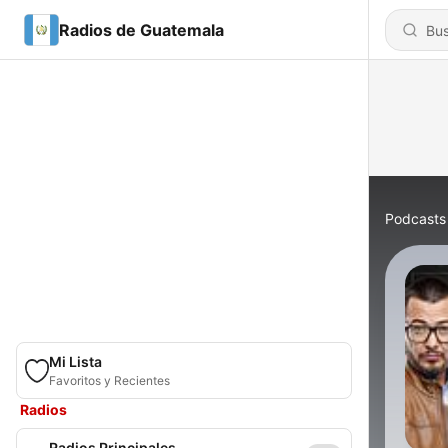
Radios de Guatemala
Podcasts
Mi Lista
Favoritos y Recientes
Radios
Radios Principales