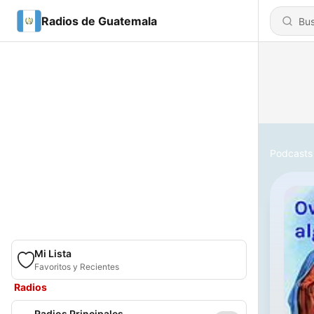
Radios de Guatemala
Podcasts
Mi Lista
Favoritos y Recientes
Radios
Radios Principales