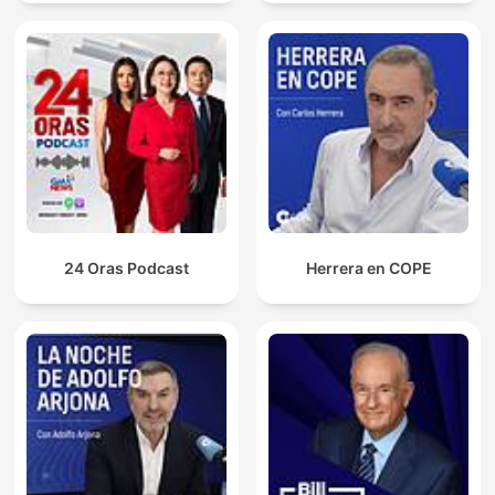
24 Oras Podcast
Herrera en COPE