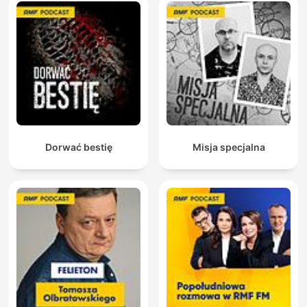
Dorwać bestię
Misja specjalna