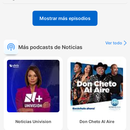
Mostrar más episodios
Ver todo
Más podcasts de Noticias
Noticias Univision
Don Cheto Al Aire