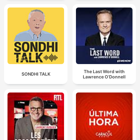
The Last Word with
SONDHI TALK
Lawrence O’Donnell