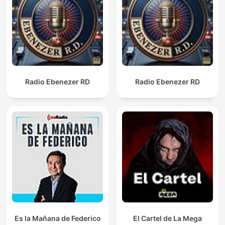
Radio Ebenezer RD
Radio Ebenezer RD
Es la Mañana de Federico
El Cartel de La Mega