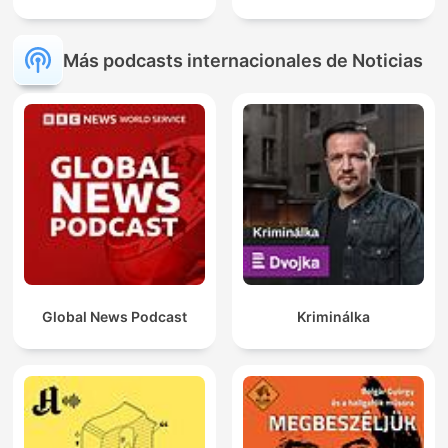
Más podcasts internacionales de Noticias
Global News Podcast
Kriminálka