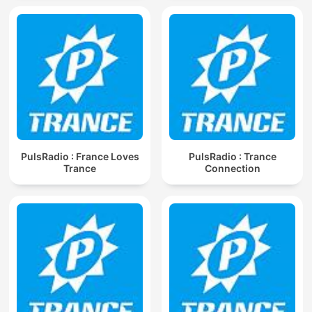
PulsRadio : France Loves
PulsRadio : Trance
Trance
Connection