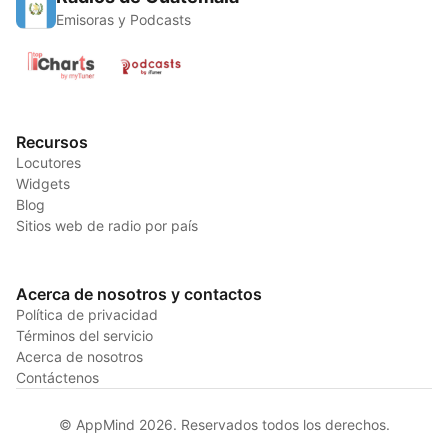
Emisoras y Podcasts
Recursos
Locutores
Widgets
Blog
Sitios web de radio por país
Acerca de nosotros y contactos
Política de privacidad
Términos del servicio
Acerca de nosotros
Contáctenos
© AppMind 2026. Reservados todos los derechos.