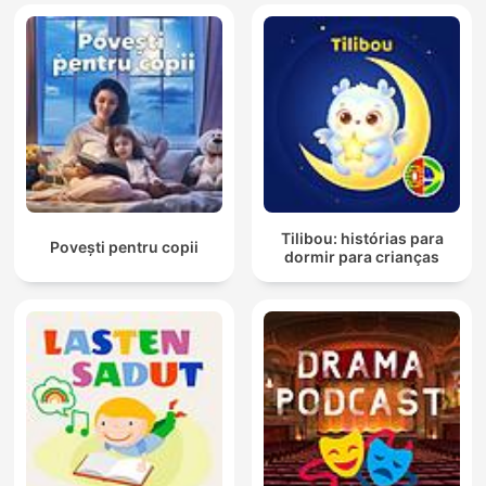
Tilibou: histórias para
Povești pentru copii
dormir para crianças