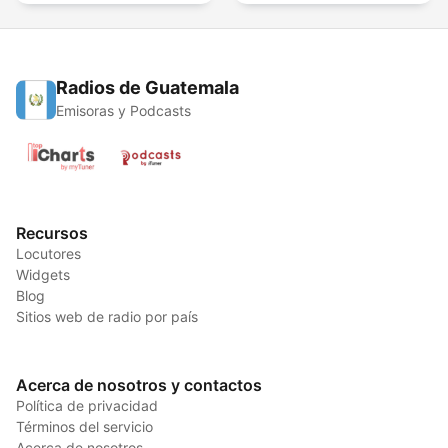
Radios de Guatemala
Emisoras y Podcasts
Recursos
Locutores
Widgets
Blog
Sitios web de radio por país
Acerca de nosotros y contactos
Política de privacidad
Términos del servicio
Acerca de nosotros