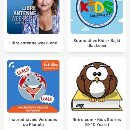
Soundsitive Kids - Bajki
Libre antenne week-end
dla dzieci
Inacreditáveis Verdades
Ririro.com - Kids Stories
do Planeta
(6-10 Years)