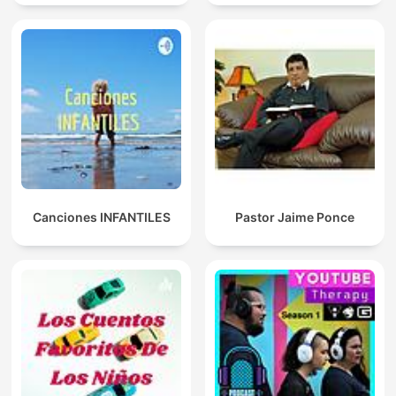
Canciones INFANTILES
Pastor Jaime Ponce