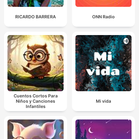
RICARDO BARRERA
ONN Radio
Cuentos Cortos Para
Niños y Canciones
Mi vida
Infantiles