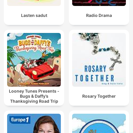
Lasten sadut
Radio Drama
Looney Tunes Presents -
Bugs & Daffy’s
Rosary Together
Thanksgiving Road Trip