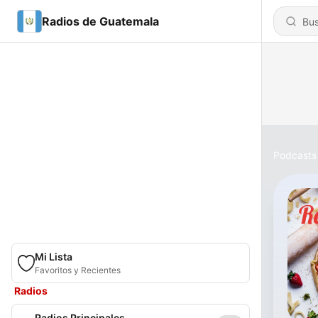
Radios de Guatemala
Podcasts
Mi Lista
Favoritos y Recientes
Radios
Radios Principales