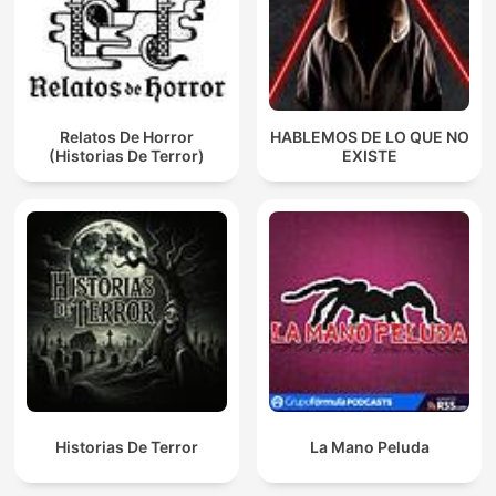
Relatos De Horror
HABLEMOS DE LO QUE NO
(Historias De Terror)
EXISTE
Historias De Terror
La Mano Peluda