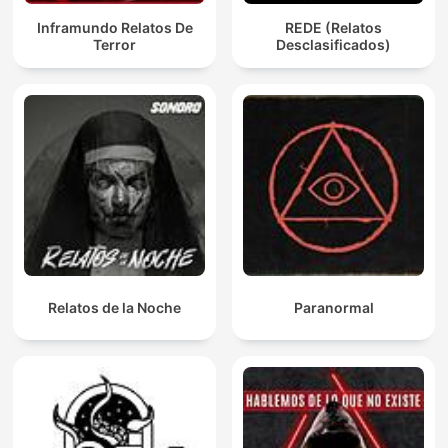
Inframundo Relatos De
REDE (Relatos
Terror
Desclasificados)
Relatos de la Noche
Paranormal