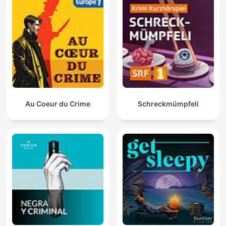
Au Coeur du Crime
Schreckmümpfeli