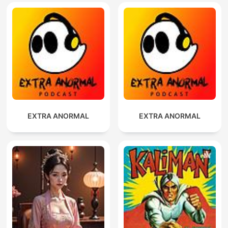
EXTRA ANORMAL
EXTRA ANORMAL