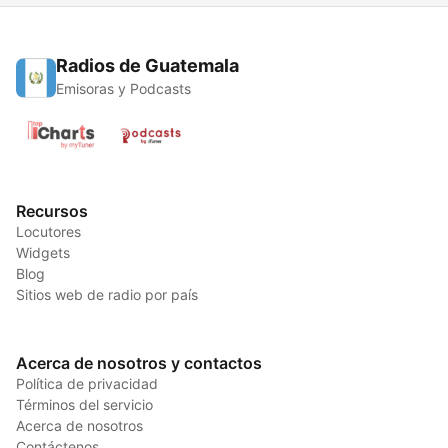
Radios de Guatemala
Emisoras y Podcasts
Recursos
Locutores
Widgets
Blog
Sitios web de radio por país
Acerca de nosotros y contactos
Política de privacidad
Términos del servicio
Acerca de nosotros
Contáctenos