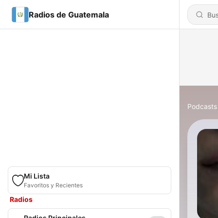
Radios de Guatemala
Podcasts
Mi Lista
Favoritos y Recientes
Radios
Radios Principales