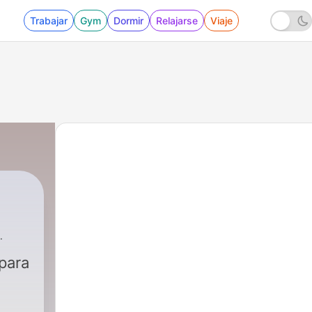
Trabajar
Gym
Dormir
Relajarse
Viaje
para