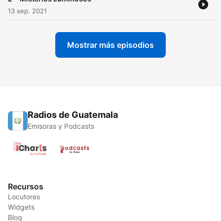
13 sep. 2021
Mostrar más episodios
Radios de Guatemala
Emisoras y Podcasts
Recursos
Locutores
Widgets
Blog