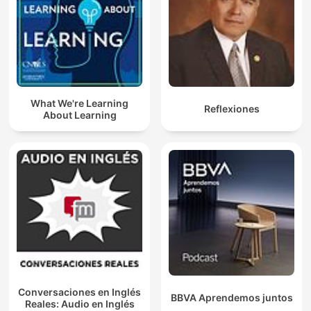
What We're Learning
Reflexiones
About Learning
Conversaciones en Inglés
BBVA Aprendemos juntos
Reales: Audio en Inglés