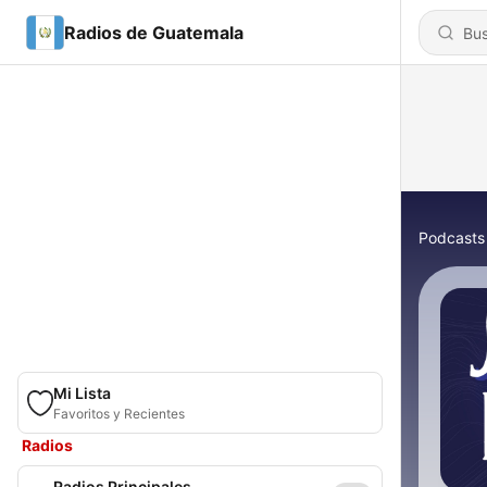
Radios de Guatemala
Podcasts
Mi Lista
Favoritos y Recientes
Radios
Radios Principales