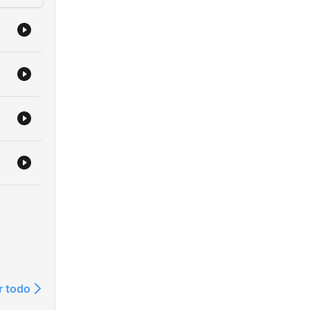
r todo