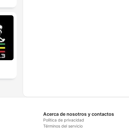
Acerca de nosotros y contactos
Política de privacidad
Términos del servicio