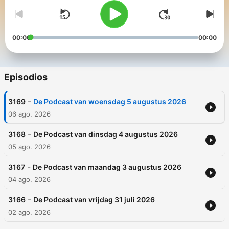
00:00
00:00
Episodios
-
3169
De Podcast van woensdag 5 augustus 2026
06 ago. 2026
-
3168
De Podcast van dinsdag 4 augustus 2026
05 ago. 2026
-
3167
De Podcast van maandag 3 augustus 2026
04 ago. 2026
-
3166
De Podcast van vrijdag 31 juli 2026
02 ago. 2026