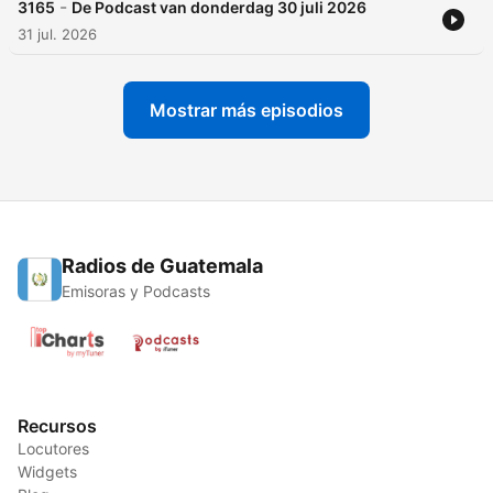
-
3165
De Podcast van donderdag 30 juli 2026
31 jul. 2026
Mostrar más episodios
Radios de Guatemala
Emisoras y Podcasts
Recursos
Locutores
Widgets