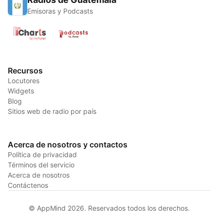
Emisoras y Podcasts
Recursos
Locutores
Widgets
Blog
Sitios web de radio por país
Acerca de nosotros y contactos
Política de privacidad
Términos del servicio
Acerca de nosotros
Contáctenos
© AppMind 2026. Reservados todos los derechos.