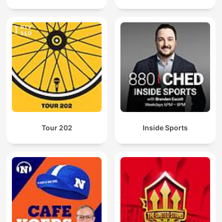
Tour 202
Inside Sports