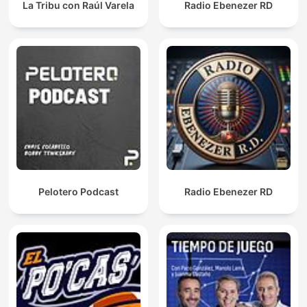
La Tribu con Raúl Varela
Radio Ebenezer RD
Pelotero Podcast
Radio Ebenezer RD