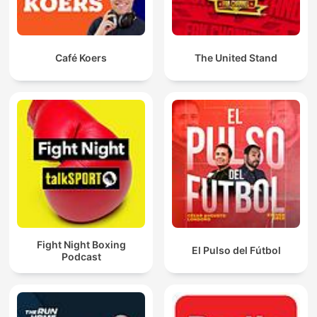
Café Koers
The United Stand
Fight Night Boxing
El Pulso del Fútbol
Podcast