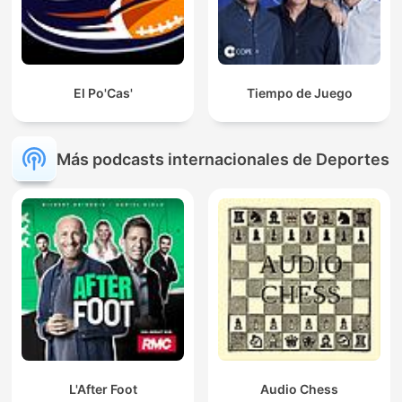
El Po'Cas'
Tiempo de Juego
Más podcasts internacionales de Deportes
L'After Foot
Audio Chess