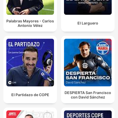
Palabras Mayores - Carlos
El Larguero
Antonio Vélez
DESPIERTA San Francisco
El Partidazo de COPE
con David Sánchez