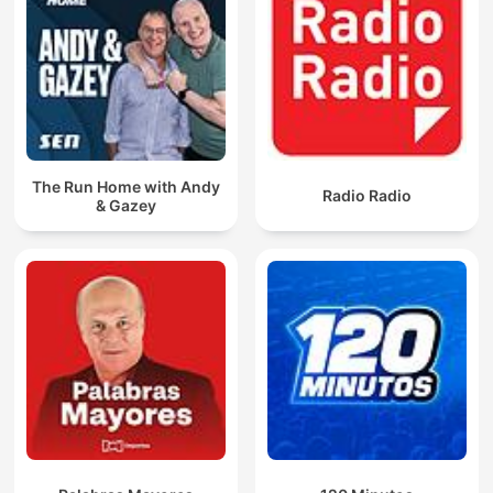
The Run Home with Andy
Radio Radio
& Gazey