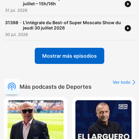
juillet – 15h/16h
31 jul. 2026
-
31398
L'intégrale du Best-of Super Moscato Show du
jeudi 30 juillet 2026
30 jul. 2026
Mostrar más episodios
Ver todo
Más podcasts de Deportes