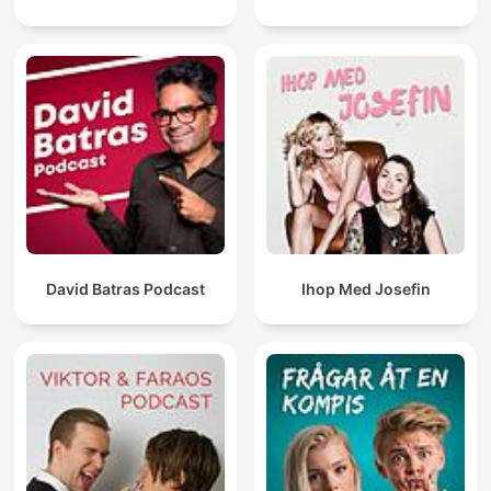
David Batras Podcast
Ihop Med Josefin