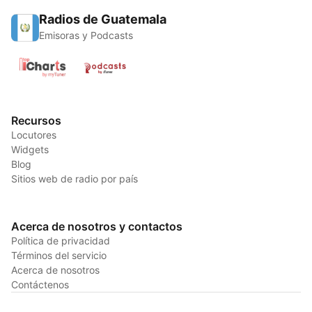
Radios de Guatemala
Emisoras y Podcasts
Recursos
Locutores
Widgets
Blog
Sitios web de radio por país
Acerca de nosotros y contactos
Política de privacidad
Términos del servicio
Acerca de nosotros
Contáctenos