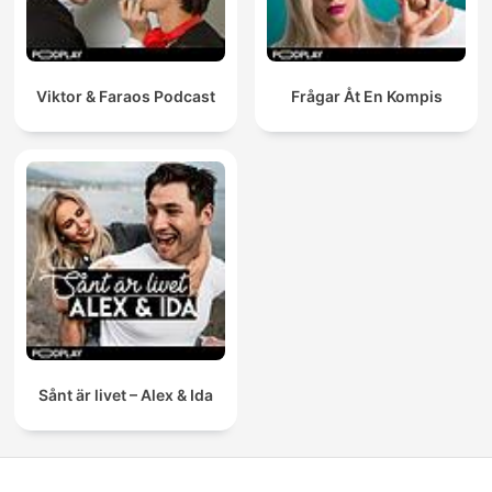
Viktor & Faraos Podcast
Frågar Åt En Kompis
Sånt är livet – Alex & Ida