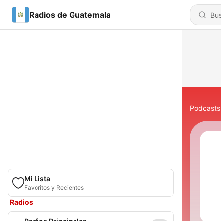
Radios de Guatemala
Podcasts
Mi Lista
Favoritos y Recientes
Radios
Radios Principales