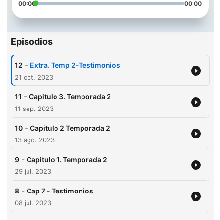
00:00
00:00
Episodios
-
12
Extra. Temp 2-Testimonios
21 oct. 2023
-
11
Capitulo 3. Temporada 2
11 sep. 2023
-
10
Capitulo 2 Temporada 2
13 ago. 2023
-
9
Capitulo 1. Temporada 2
29 jul. 2023
-
8
Cap 7 - Testimonios
08 jul. 2023