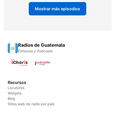
Mostrar más episodios
Radios de Guatemala
Emisoras y Podcasts
Recursos
Locutores
Widgets
Blog
Sitios web de radio por país