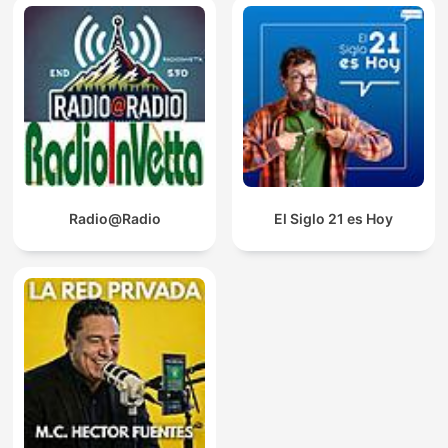
Radio@Radio
El Siglo 21 es Hoy