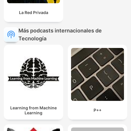
La Red Privada
Más podcasts internacionales de
Tecnología
Learning from Machine
P++
Learning