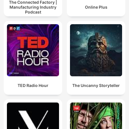
The Connected Factory |
Manufacturing Industry
Online Plus
Podcast
TED Radio Hour
The Uncanny Storyteller