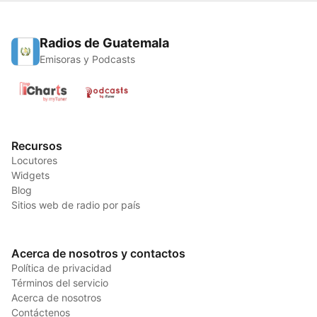
Radios de Guatemala
Emisoras y Podcasts
Recursos
Locutores
Widgets
Blog
Sitios web de radio por país
Acerca de nosotros y contactos
Política de privacidad
Términos del servicio
Acerca de nosotros
Contáctenos