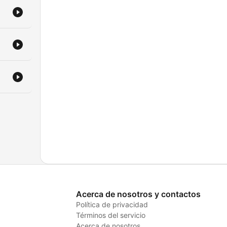
Acerca de nosotros y contactos
Política de privacidad
Términos del servicio
Acerca de nosotros