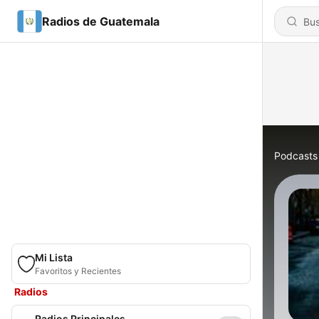
Radios de Guatemala
Podcasts
Mi Lista
Favoritos y Recientes
Radios
Radios Principales