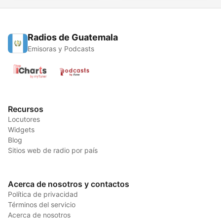
Radios de Guatemala
Emisoras y Podcasts
Recursos
Locutores
Widgets
Blog
Sitios web de radio por país
Acerca de nosotros y contactos
Política de privacidad
Términos del servicio
Acerca de nosotros