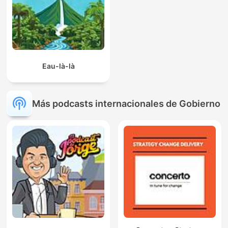
Eau-là-là
Más podcasts internacionales de Gobierno