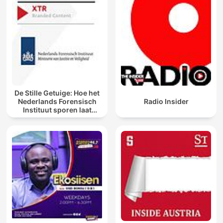
De Stille Getuige: Hoe het
Nederlands Forensisch
Radio Insider
Instituut sporen laat
spreken