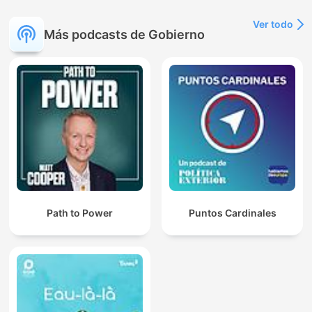
Ver todo
Más podcasts de Gobierno
Path to Power
Puntos Cardinales