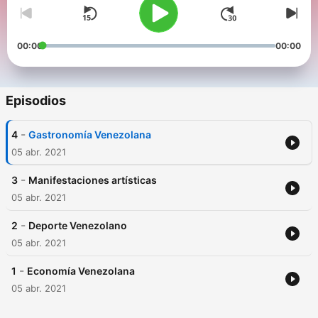
00:00
00:00
Episodios
-
4
Gastronomía Venezolana
05 abr. 2021
-
3
Manifestaciones artísticas
05 abr. 2021
-
2
Deporte Venezolano
05 abr. 2021
-
1
Economía Venezolana
05 abr. 2021