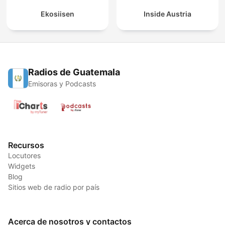
Ekosiisen
Inside Austria
Radios de Guatemala
Emisoras y Podcasts
Recursos
Locutores
Widgets
Blog
Sitios web de radio por país
Acerca de nosotros y contactos