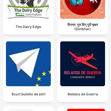
दिनभर: पूरा दिन,पूरी ख़बर
The Dairy Edge
(Dinbhar)
Scurt buletin de știri
Relatos de Guerra