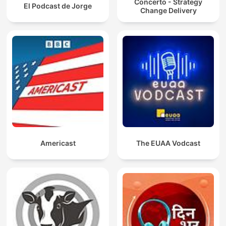
Concerto - Strategy
El Podcast de Jorge
Change Delivery
Americast
The EUAA Vodcast