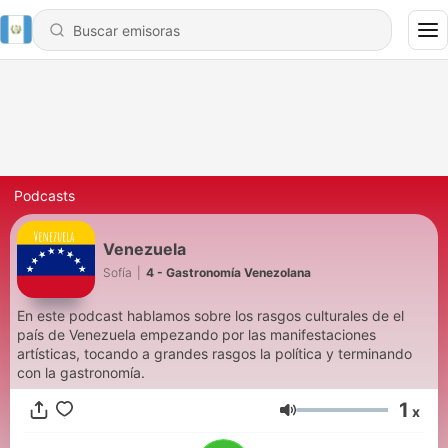
Podcasts
Venezuela
Sofía
|
4 - Gastronomía Venezolana
En este podcast hablamos sobre los rasgos culturales de el
país de Venezuela empezando por las manifestaciones
artísticas, tocando a grandes rasgos la política y terminando
con la gastronomía.
1
x
Volumen