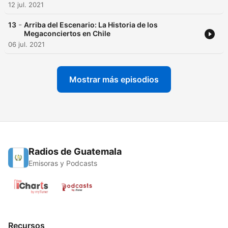
12 jul. 2021
-
13
Arriba del Escenario: La Historia de los
Megaconciertos en Chile
06 jul. 2021
Mostrar más episodios
Radios de Guatemala
Emisoras y Podcasts
Recursos