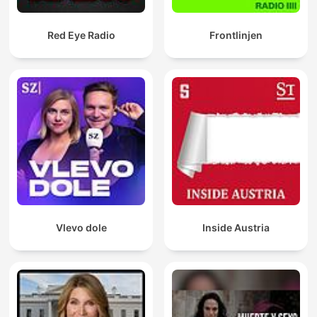
Red Eye Radio
Frontlinjen
Vlevo dole
Inside Austria