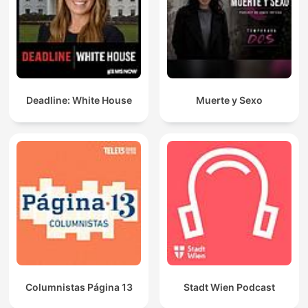
Deadline: White House
Muerte y Sexo
Columnistas Página 13
Stadt Wien Podcast