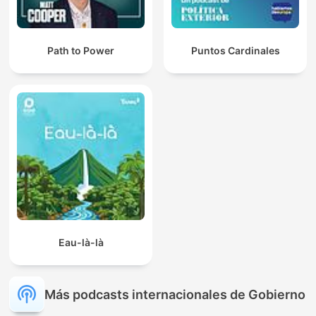
Path to Power
Puntos Cardinales
Eau-là-là
Más podcasts internacionales de Gobierno