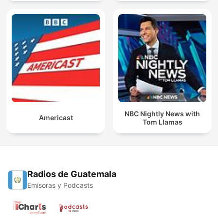
NBC Nightly News with
Americast
Tom Llamas
Radios de Guatemala
Emisoras y Podcasts