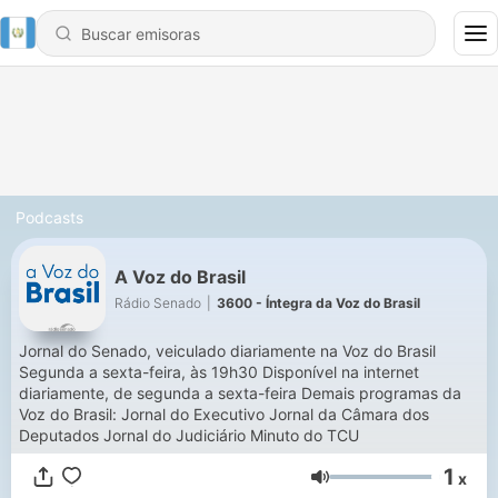
Podcasts
A Voz do Brasil
Rádio Senado
|
3600 - Íntegra da Voz do Brasil
Jornal do Senado, veiculado diariamente na Voz do Brasil
Segunda a sexta-feira, às 19h30 Disponível na internet
diariamente, de segunda a sexta-feira Demais programas da
Voz do Brasil: Jornal do Executivo Jornal da Câmara dos
Deputados Jornal do Judiciário Minuto do TCU
1
x
Volumen