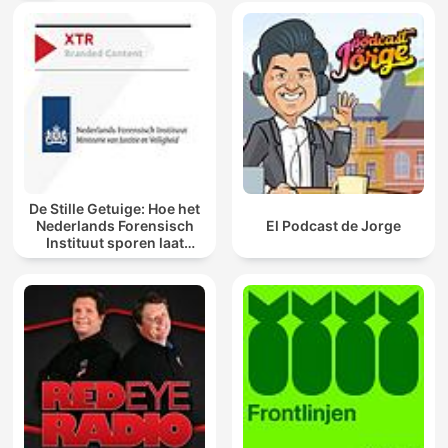
De Stille Getuige: Hoe het
Nederlands Forensisch
El Podcast de Jorge
Instituut sporen laat
spreken